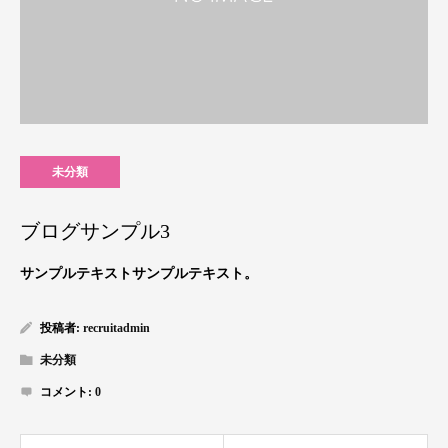
未分類
ブログサンプル3
サンプルテキストサンプルテキスト。
投稿者:
recruitadmin
未分類
コメント:
0