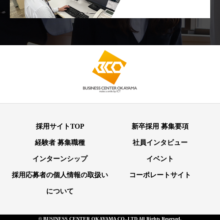
採用サイトTOP
新卒採用 募集要項
経験者 募集職種
社員インタビュー
インターンシップ
イベント
採用応募者の個人情報の取扱い
コーポレートサイト
について
© BUSINESS CENTER OKAYAMA CO.,LTD All Rights Reserved.