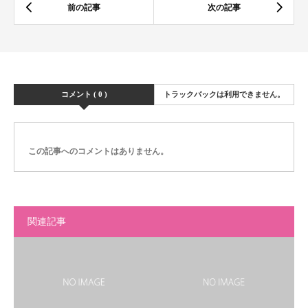
コメント ( 0 )
トラックバックは利用できません。
この記事へのコメントはありません。
関連記事