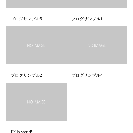
ブログサンプル5
ブログサンプル1
ブログサンプル2
ブログサンプル4
Hello world!