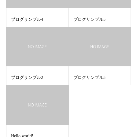
ブログサンプル4
ブログサンプル5
ブログサンプル2
ブログサンプル3
Hello world!