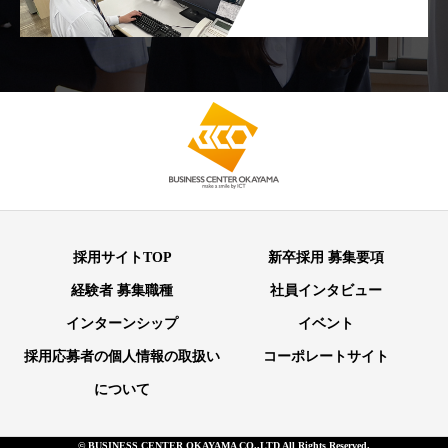
採用サイトTOP
新卒採用 募集要項
経験者 募集職種
社員インタビュー
インターンシップ
イベント
採用応募者の個人情報の取扱い
コーポレートサイト
について
© BUSINESS CENTER OKAYAMA CO.,LTD All Rights Reserved.