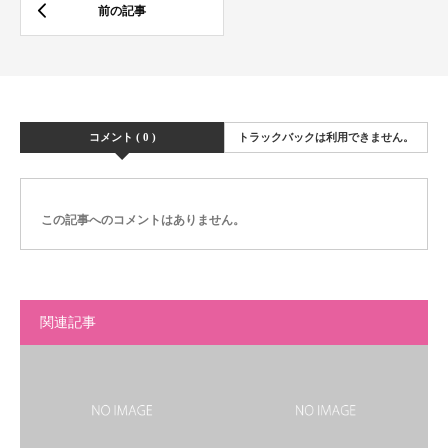
コメント ( 0 )
トラックバックは利用できません。
この記事へのコメントはありません。
関連記事