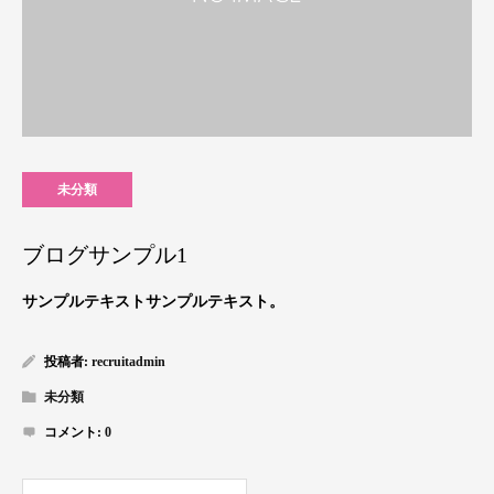
未分類
ブログサンプル1
サンプルテキストサンプルテキスト。
投稿者:
recruitadmin
未分類
コメント:
0