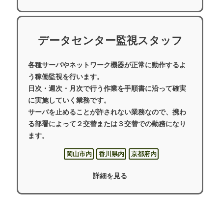
データセンター監視スタッフ
各種サーバやネットワーク機器が正常に動作するよ
う稼働監視を行います。
日次・週次・月次で行う作業を手順書に沿って確実
に実施していく業務です。
サーバを止めることが許されない業務なので、携わ
る部署によって２交替または３交替での勤務になり
ます。
岡山市内
香川県内
京都府内
詳細を見る