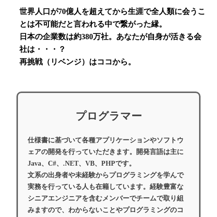
世界人口が70億人を超えてから生涯で全人類に会うこ
とは不可能だと言われる中で繋がった縁。
日本の企業数は約380万社。あなたが自身が活きる会
社は・・・？
再挑戦（リベンジ）はココから。
プログラマー
仕様書に基づいて各種アプリケーションやソフトウ
ェアの開発を行っていただきます。開発言語は主に
Java、C#、.NET、VB、PHPです。
文系の出身者や未経験からプログラミングを学んで
実務を行っている人も在籍しています。経験豊富な
シニアエンジニアを含むメンバーでチームで取り組
みますので、わからないことやプログラミングのコ