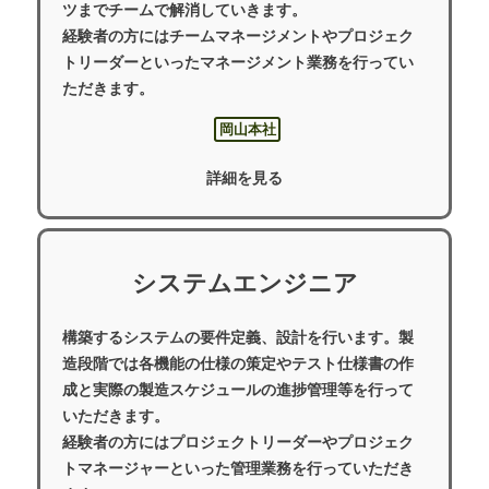
ツまでチームで解消していきます。
経験者の方にはチームマネージメントやプロジェク
トリーダーといったマネージメント業務を行ってい
ただきます。
岡山本社
詳細を見る
システムエンジニア
構築するシステムの要件定義、設計を行います。製
造段階では各機能の仕様の策定やテスト仕様書の作
成と実際の製造スケジュールの進捗管理等を行って
いただきます。
経験者の方にはプロジェクトリーダーやプロジェク
トマネージャーといった管理業務を行っていただき