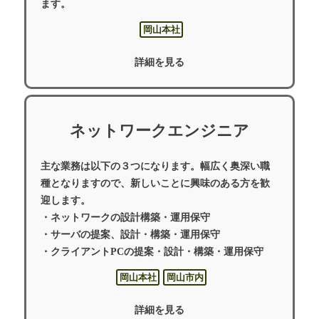
ます。
岡山本社
詳細を見る
ネットワークエンジニア
主な業務は以下の３つになります。幅広く奥深い職
種となりますので、新しいことに興味のある方を歓
迎します。
・ネットワークの設計構築・運用保守
・サーバの提案、設計・構築・運用保守
・クライアントPCの提案・設計・構築・運用保守
岡山本社
岡山市内
詳細を見る