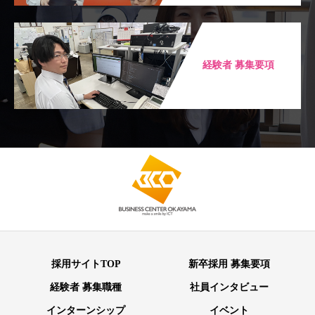
経験者 募集要項
採用サイトTOP
新卒採用 募集要項
経験者 募集職種
社員インタビュー
インターンシップ
イベント