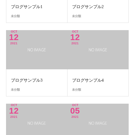
ブログサンプル1
ブログサンプル2
未分類
未分類
OCT
OCT
12
12
2021
2021
ブログサンプル3
ブログサンプル4
未分類
未分類
OCT
OCT
12
05
2021
2021