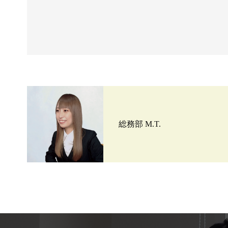
総務部 M.T.