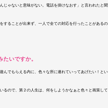
んじゃないと意味がない。電話を掛けなおす」と言われたと聞
をすることが出来ず、一人で全ての対応を行ったことがあるの
みたいですか。
遊んでもらえる内に、色々な所に連れていってあげたい！とい
いるので、第２の人生は、何をしようかなぁと色々と画策して