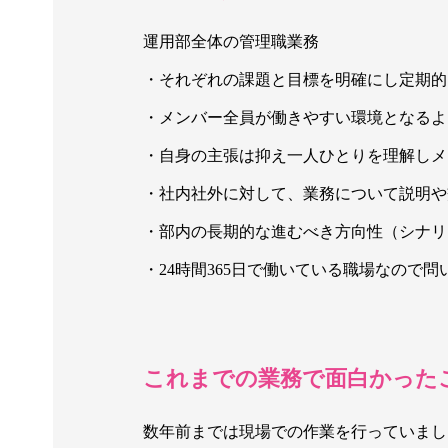
運用部全体の管理職業務
・それぞれの課題と目標を明確にし定期的
・メンバー全員が働きやすい環境となるよ
・自身の主張は抑え一人ひとりを理解しメ
・社内社外に対して、業務について説明や
・部内の長期的な進むべき方向性（シナリ
・24時間365日で働いている職場なので
これまでの業務で面白かった
数年前までは現場での作業を行っていまし