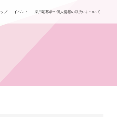
ップ
イベント
採用応募者の個人情報の取扱いについて