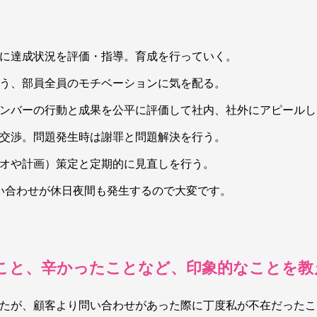
に達成状況を評価・指導。育成を行っていく。
う、部員全員のモチベーションに気を配る。
ンバーの行動と成果を公平に評価して社内、社外にアピールし
交渉。問題発生時は謝罪と問題解決を行う。
オや計画）策定と定期的に見直しを行う。
問い合わせが休日夜間も発生するので大変です。
こと、辛かったことなど、印象的なことを教
たが、顧客より問い合わせがあった際に丁度私が不在だったこ