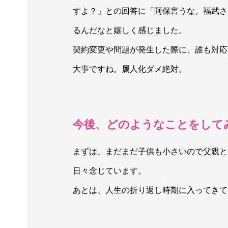
すよ？」との回答に「阿保言うな。福武さ
るんだなと嬉しく感じました。
契約変更や問題が発生した際に、誰も対応
大事ですね。属人化ダメ絶対。
今後、どのようなことをして
まずは、まだまだ子供も小さいので父親と
日々念じています。
あとは、人生の折り返し時期に入ってきて