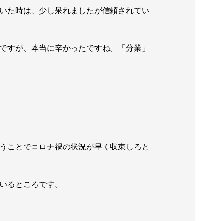
いた時は、少し呆れましたが信頼されてい
ですが、本当に辛かったですね。「分業」
うことでコロナ禍の状況が早く収束しろと
いるところです。