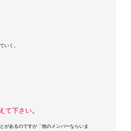
ていく。
えて下さい。
とがあるのですが「他のメンバーならいま